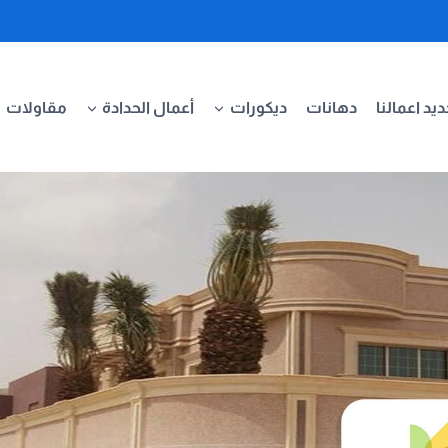
يد اعمالنا
دهانات
ديكورات
أعمال الحدادة
مقاولات