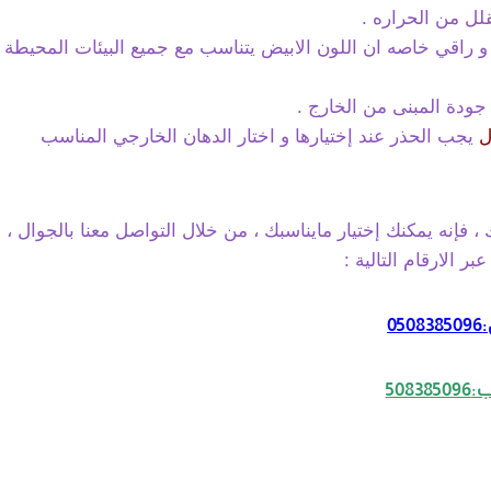
 من الحراره .
 راقي خاصه ان اللون الابيض يتناسب مع جميع البيئات المحيطة
ودة المبنى من الخارج .
ل
يجب الحذر عند إختيارها و اختار الدهان الخارجي المناسب
 فإنه يمكنك إختيار مايناسبك ، من خلال التواصل معنا بالجوال ،
بر الارقام التالية :
05
5083