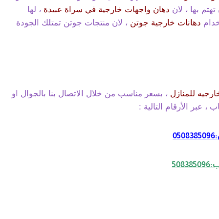
تهتم بها ، لان
دهان واجهات خارجية في سراة عبيدة
، لها
خدام
دهانات خارجية جوتن
، لان منتجات جوتن تمتلك الجودة
ارجيه للمنازل
، بسعر مناسب من خلال الاتصال بنا بالجوال او
 ، عبر الأرقام التالية :
05
5083