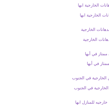
نات الخارجية ابها
دهانات الخارجية
متاز في أبها
الخارجية في الجنوب