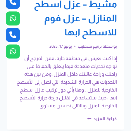
مشيط – عزل اسطح
المنازل – عزل فوم
للاسطح ابها
بواسطة
ترميم تشطيب
يونيو 17, 2023
إذا كنت تعيش في منطقة حارة، فمن المرجح أن
تواجه تحديات متعددة فيما يتعلق بالحفاظ على
راحتك وراحة عائلتك داخل المنزل، ومن بين هذه
التحديات هي الحرارة الشديدة التي تصل إلى الأسطح
الخارجية للمنزل. . وهنا يأتي دور تركيب عازل اسطح
ابها ، حيث ستساعد في تقليل درجة حرارة الأسطح
الخارجية للمنزل وبالتالي تحسين مستوى…
تركيب
قراءة المزيد
عازل
اسطح