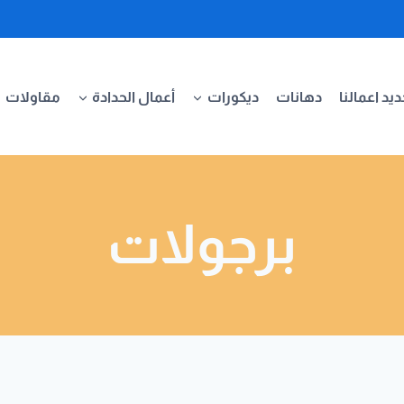
يد اعمالنا
دهانات
ديكورات
أعمال الحدادة
مقاولات
برجولات