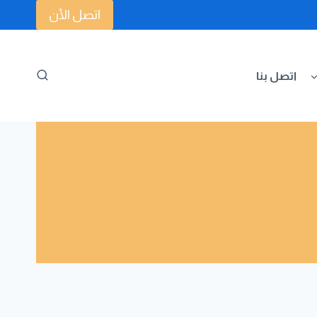
اتصل الأن
اتصل بنا