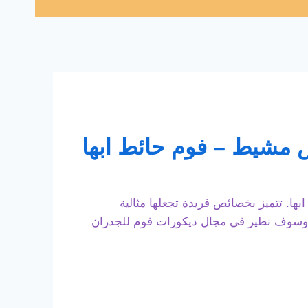
ا. تتميز بخصائص فريدة تجعلها مثالية
ه وسوف نطير في مجال ديكورات فوم للجدران