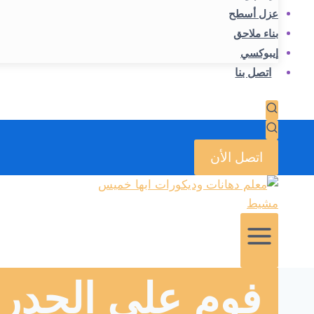
عزل أسطح
بناء ملاحق
إيبوكسي
اتصل بنا
اتصل الأن
فوم على الجدر