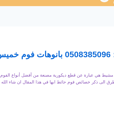
ها
شيط هي عبارة عن قطع ديكورية مصنعة من أفضل أنواع الفوم ابه
طرق الى ذكر خصائص فوم حائط ابها في هذا المقال ان شاء الل