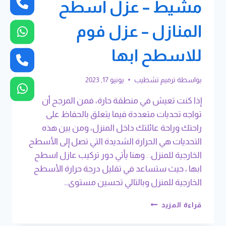
مشيط – عزل اسطح
المنازل – عزل فوم
للاسطح ابها
بواسطة
ترميم تشطيب
يونيو 17, 2023
إذا كنت تعيش في منطقة حارة، فمن المرجح أن
تواجه تحديات متعددة فيما يتعلق بالحفاظ على
راحتك وراحة عائلتك داخل المنزل، ومن بين هذه
التحديات هي الحرارة الشديدة التي تصل إلى الأسطح
الخارجية للمنزل. . وهنا يأتي دور تركيب عازل اسطح
ابها ، حيث ستساعد في تقليل درجة حرارة الأسطح
الخارجية للمنزل وبالتالي تحسين مستوى…
تركيب
قراءة المزيد
عازل
اسطح