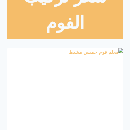
الفوم