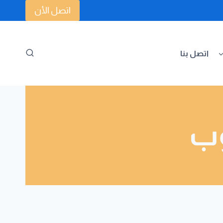
اتصل الأن
اتصل بنا
وب