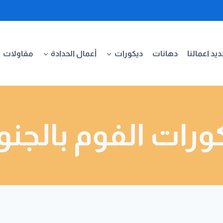
يد اعمالنا
دهانات
ديكورات
أعمال الحدادة
مقاولات
ورات الفوم بالجن