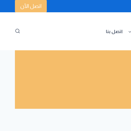
اتصل الأن
اتصل بنا