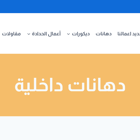
يد اعمالنا
دهانات
ديكورات
أعمال الحدادة
مقاولات
دهانات داخلية