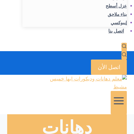
عزل أسطح
بناء ملاحق
إيبوكسي
اتصل بنا
اتصل الأن
دهانات